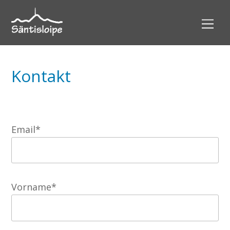
Kontakt
Email*
Vorname*