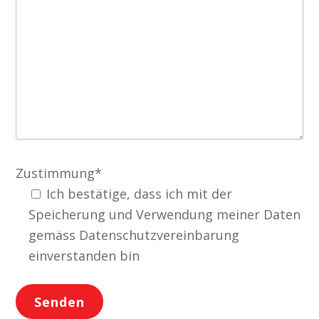
Zustimmung*
Ich bestätige, dass ich mit der
Speicherung und Verwendung meiner Daten
gemäss Datenschutzvereinbarung
einverstanden bin