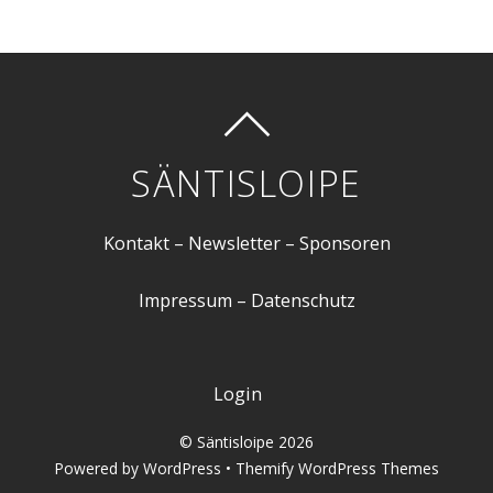
SÄNTISLOIPE
Kontakt
–
Newsletter
–
Sponsoren
Impressum
–
Datenschutz
Login
©
Säntisloipe
2026
Powered by
WordPress
•
Themify WordPress Themes